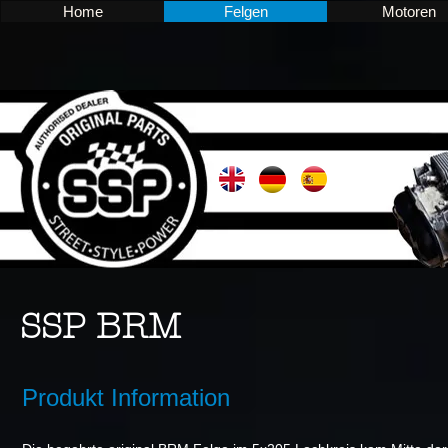
Home
Felgen
Motoren
SSP BRM
Produkt Information