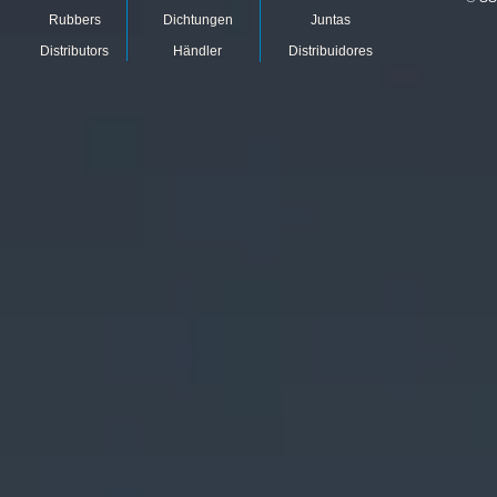
Rubbers
Dichtungen
Juntas
Distributors
Händler
Distribuidores