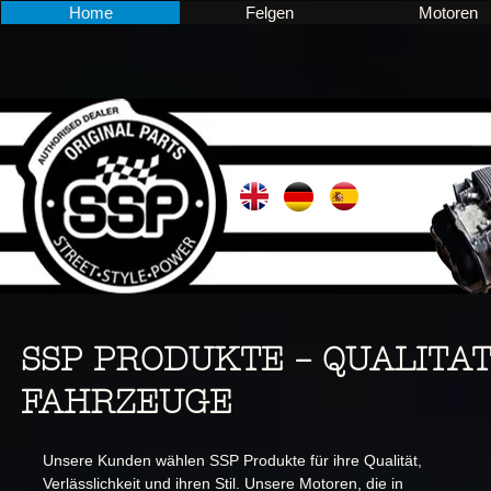
Home
Felgen
Motoren
SSP PRODUKTE – QUALITAT
FAHRZEUGE
Unsere Kunden wählen SSP Produkte für ihre Qualität,
Verlässlichkeit und ihren Stil. Unsere Motoren, die in