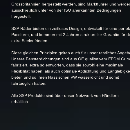
Grossbritannien hergestellt werden, sind Marktführer und werde
ausschließlich unter von der ISO anerkannten Bedingungen
hergestellt.
SSP Räder bieten ein zeitloses Design, entwickelt für eine perfek
Passform, und kommen mit 2 Jahren struktureller Garantie für d
extra Seelenfrieden.
Diese gleichen Prinzipien gelten auch für unser restliches Angeb
Unsere Fensterdichtungen sind aus OE qualitativem EPDM Gu
fabriziert, extra so entworfen, dass sie sowohl eine maximale
Flexibilität haben, als auch optimale Abdichtung und Langlebigke
bieten und so Ihren klassischen VW wasserdicht und somit
fahrtauglich halten.
Alle SSP Produkte sind über unser Netzwerk von Händlern
erhältlich.