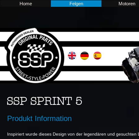
Home
Felgen
Motoren
SSP SPRINT 5
Produkt Information
Inspiriert wurde dieses Design von der legendären und gesuchten 