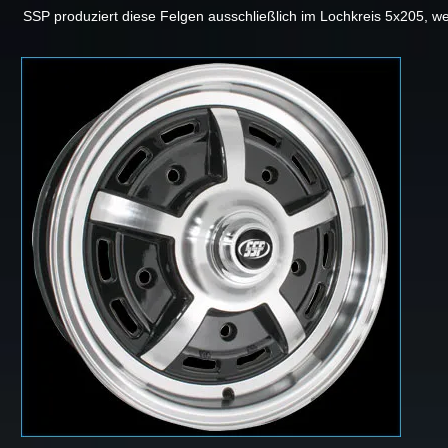
SSP produziert diese Felgen ausschließlich im Lochkreis 5x205, we