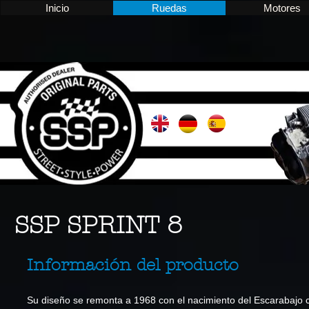
Inicio
Ruedas
Motores
SSP SPRINT 8
Información del producto
Su diseño se remonta a 1968 con el nacimiento del Escarabajo co