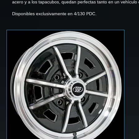
acero y a los tapacubos, quedan perfectas tanto en un vehículo 
Disponibles exclusivamente en 4/130 PDC.